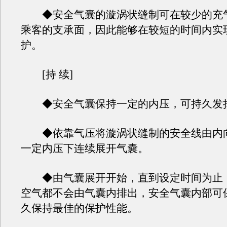
◆安全气囊的漩涡状缝制可在较少的充
乘客的支承面，因此能够在较短的时间内实
护。
[持 续]
◆安全气囊保持一定的内压，可持久发
◆依靠气压将漩涡状缝制的安全线由内
一定内压下连续展开气囊。
◆由气囊展开开始，直到设定时间为止
空气都不会由气囊内排出，安全气囊内部可
久保持最佳的保护性能。