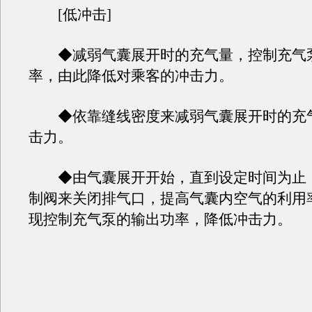
[低冲击]
◆减弱气囊展开时的充气量，控制充气
率，由此降低对乘客的冲击力。
◆依靠缝线密度来减弱气囊展开时的充
击力。
◆由气囊展开开始，直到设定时间为止
制阀来关闭排气口，提高气囊内空气的利用
现控制充气泵的输出功率，降低冲击力。