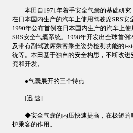
本田自1971年着手安全气囊的基础研究，
在日本国内生产的汽车上使用驾驶席SRS安
1990年公布首例在日本国内生产的汽车上
SRS安全气囊系统。1998年开发出全球首例
及带有副驾驶席乘客乘坐姿势检测功能的i-si
统等。本田基于独自的安全构思，不断改进
究和开发。
●气囊展开的三个特点
[迅 速]
◆安全气囊的内压快速提高，在极短的
护乘客的作用。