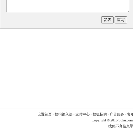
设置首页
-
搜狗输入法
-
支付中心
-
搜狐招聘
-
广告服务
-
客
Copyright
©
2016 Sohu.com
搜狐不良信息