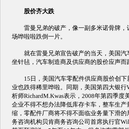
股价齐大跌
雷曼兄弟的破产，像一副多米诺骨牌，
场哗啦啦跌倒一片。
就在雷曼兄弟宣告破产的当天，美国汽
坐针毡，汽车制造商及供应商的股价应声而
15日，美国汽车零配件供应商股价创下
业也跌得稀里哗啦。同期，美国第四大银行Wac
析师RichardM.Kwas表示，2008年第四
企业不得不想办法降低库存卡车，整车生产
缩，零配件厂商将不得不面临业务量下滑的
务咨询机构贝肯商务咨询公司首席执行官William 