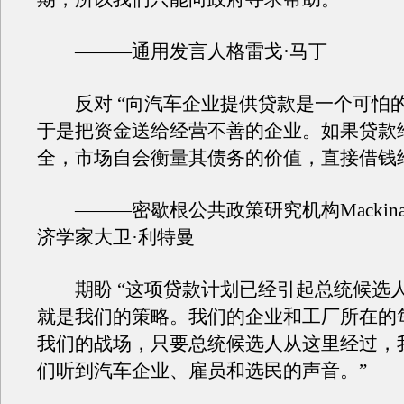
———通用发言人格雷戈·马丁
反对 “向汽车企业提供贷款是一个可怕
于是把资金送给经营不善的企业。如果贷款
全，市场自会衡量其债务的价值，直接借钱
———密歇根公共政策研究机构Mackin
济学家大卫·利特曼
期盼 “这项贷款计划已经引起总统候选
就是我们的策略。我们的企业和工厂所在的
我们的战场，只要总统候选人从这里经过，
们听到汽车企业、雇员和选民的声音。”