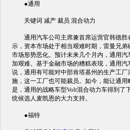
●通用
关键词 减产 裁员 混合动力
通用汽车公司主席兼首席运营官韩德胜
示，资本市场处于相当艰难时期，雷曼兄弟
市场形势恶化。预计未来几个月内，通用汽
加艰难。基于金融市场的糟糕表现，通用汽
说，通用有可能对中部肯塔基州的生产工厂
施，这一工厂也可能裁员。如今，能让通用
是，通用的战略车型Volt混合动力车得到了
统候选人麦凯恩的大力支持。
●福特