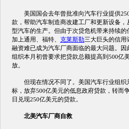
美国国会去年曾批准向汽车行业提供25
款，帮助汽车制造商改建工厂和更新设备，
型汽车的生产。但由于次贷危机带来持续的
加上通用、福特、
克莱斯勒
三大巨头的信用
融资难已成为汽车厂商面临的最大问题。因
组织本月初曾要求把贷款总额提高到500亿
放。
但现在情况不同了。美国汽车行业组织
标，放弃500亿美元的低息政府贷款，转而
日兑现250亿美元的贷款。
北美汽车厂商自救