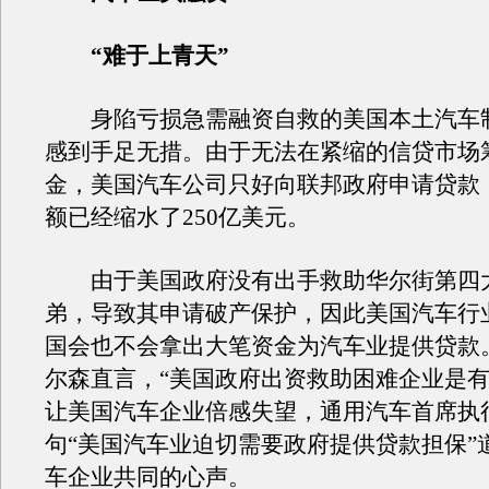
“难于上青天”
身陷亏损急需融资自救的美国本土汽车
感到手足无措。由于无法在紧缩的信贷市场
金，美国汽车公司只好向联邦政府申请贷款
额已经缩水了250亿美元。
由于美国政府没有出手救助华尔街第四
弟，导致其申请破产保护，因此美国汽车行
国会也不会拿出大笔资金为汽车业提供贷款
尔森直言，“美国政府出资救助困难企业是有
让美国汽车企业倍感失望，通用汽车首席执
句“美国汽车业迫切需要政府提供贷款担保”
车企业共同的心声。