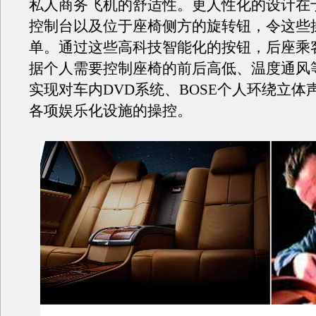
私人商务飞机的舒适性。更人性化的设计在
控制台以及位于座椅侧方的旋转钮，令这些
单。通过这些高科技智能化的按钮，后座乘
据个人需要控制座椅的前后高低、温度通风
实现对车内DVD系统、BOSE个人环绕立体
各项娱乐化设施的操控。