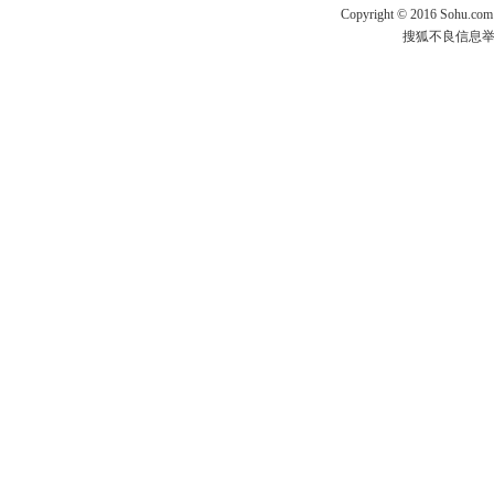
Copyright
©
2016 Sohu.com
搜狐不良信息