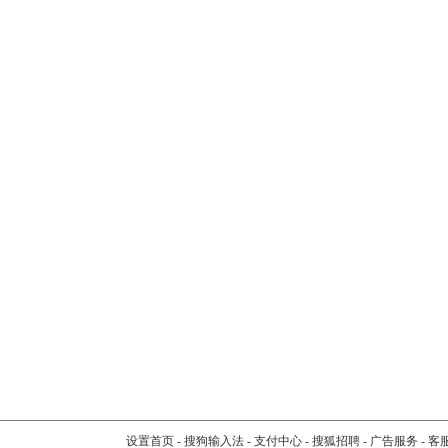
设置首页
-
搜狗输入法
-
支付中心
-
搜狐招聘
-
广告服务
-
客