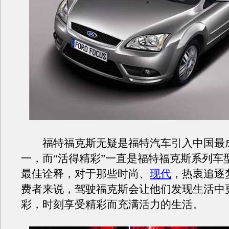
福特福克斯无疑是福特汽车引入中国最
一，而“活得精彩”一直是福特福克斯系列车
最佳诠释，对于那些时尚、
现代
，热衷追逐
费者来说，驾驶福克斯会让他们发现生活中
彩，时刻享受精彩而充满活力的生活。