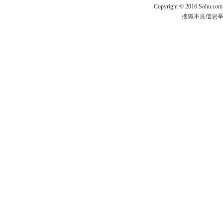
Copyright
©
2016 Sohu.com
搜狐不良信息