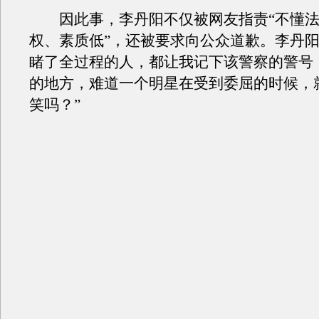
因此事，李丹阳不仅被网友指责“不懂法
权、素质低”，还被要求向公众道歉。李丹阳
睹了全过程的人，都让我记下该警察的警号
的地方，难道一个明星在受到委屈的时候，
笑吗？”