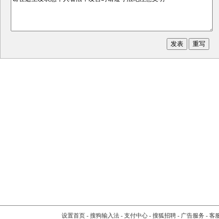
设置首页
-
搜狗输入法
-
支付中心
-
搜狐招聘
-
广告服务
-
客