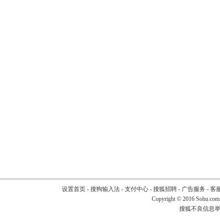
设置首页
-
搜狗输入法
-
支付中心
-
搜狐招聘
-
广告服务
-
客
Copyright
©
2016 Sohu.com
搜狐不良信息