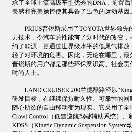
承了全球主流高级车型优秀的DNA，前置后
美感和完美操控使其具备了出色的运动基因
PRIUS普锐斯采用了TOYOTA世界领先
力技术，令汽车的性能有了划时代的改变，
约了能源，更通过世界级水平的低尾气排放
轻了对环境的危害。因此，无论在哪里，最先购
普锐斯的用户都是那些环保意识高、社会责
时尚人士。
LAND CRUISER 200兰德酷路泽以“King 
研发目标，在继续保持耐久性、可靠性的同
随心所欲的自由移动变为现实。它采用了全
Crawl Control（低速巡航驾驶辅助系统）
KDSS（Kinetic Dynamic Suspension Sy