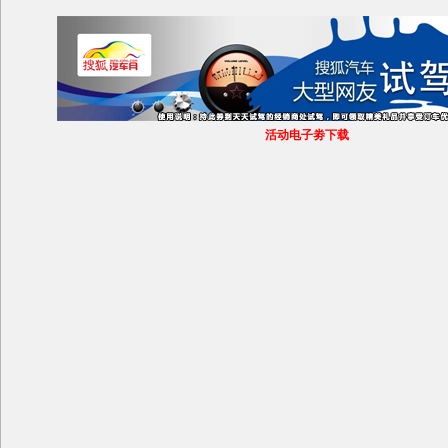
活动电子劵下载