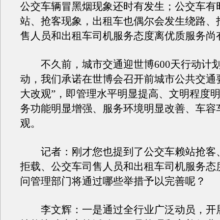
公交车辆冒黑烟现象还时有发生；公交车有
站、抢客现象，出租车也偶尔会发生绕路、
售人员和出租车司机服务态度离优质服务尚
不久前，城市交通迎世博600天行动计
动，我们承诺在世博会召开前城市公共交通
大改观”，即管理水平明显提高、文明程度
务功能明显增强、服务环境明显改善、车容
观。
记者：刚才您也提到了公交车赖站抢客
拒载、公交车司售人员和出租车司机服务态
问管理部门将通过哪些举措予以完善呢？
李文辉：一是通过全行业广泛动员，开