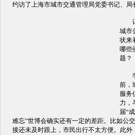
约访了上海市城市交通管理局党委书记、局
记
城市
状来
哪些
题？
李
前，
服务
力，
届“
难忘”世博会确实还有一定的差距。比如公
接还未及时跟上，市民出行不太方便。此外