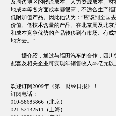
及周边地区的物流成本、人力资源成本、材
地成本等各方面成本都很高，不适合生产福
低附加值产品。因此他认为：“应该到全国
价值、低技术含量的产品、在北京周及北京
和成本竞争优势的产品转移到有市场、有成
地方去。”
据介绍，通过与福田汽车的合作，四川
配套及相关企业可实现年销售收入45亿元以
欢迎订阅2009年《第一财经日报》！
订阅电话：
010-58685866（北京）
021-52132511（上海）