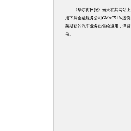
《华尔街日报》当天在其网站上发
用下属金融服务公司GMAC51％
莱斯勒的汽车业务出售给通用，泽普
份。