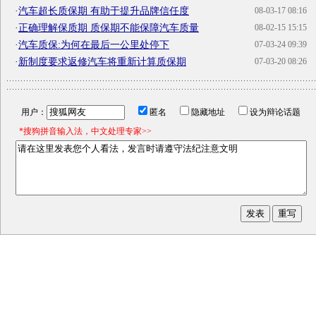
·
汽车超长质保期 有助于提升品牌信任度
08-03-17 08:16
·
正确理解保质期 质保期不能保障汽车质量
08-02-15 15:15
·
汽车质保:为何在最后一公里处停下
07-03-24 09:39
·
新制度要求返修汽车将重新计算质保期
07-03-20 08:26
用户：
匿名
隐藏地址
设为辩论话题
*搜狗拼音输入法，中文处理专家>>