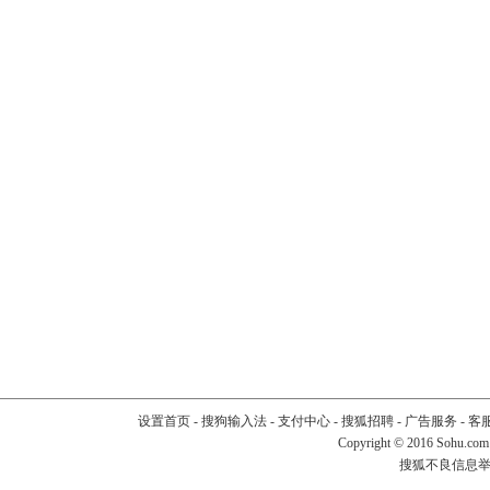
设置首页
-
搜狗输入法
-
支付中心
-
搜狐招聘
-
广告服务
-
客
Copyright
©
2016 Sohu.com
搜狐不良信息