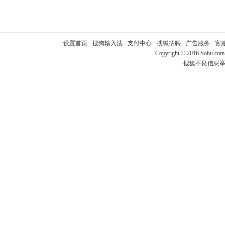
设置首页
-
搜狗输入法
-
支付中心
-
搜狐招聘
-
广告服务
-
客
Copyright
©
2016 Sohu.com
搜狐不良信息