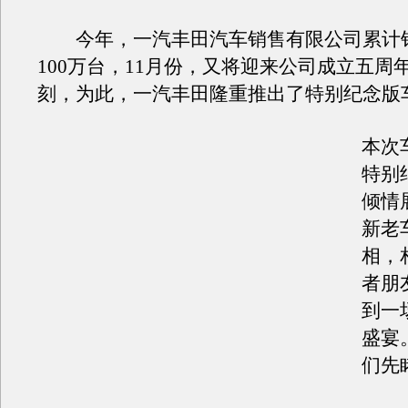
今年，一汽丰田汽车销售有限公司累计
100万台，11月份，又将迎来公司成立五周
刻，为此，一汽丰田隆重推出了特别纪念版
本次
特别
倾情
新老
相，
者朋
到一
盛宴
们先