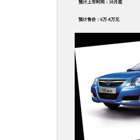
预计上市时间：10月底
预计售价：6万-8万元