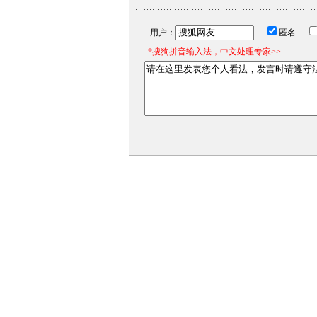
用户：
匿名
*搜狗拼音输入法，中文处理专家>>