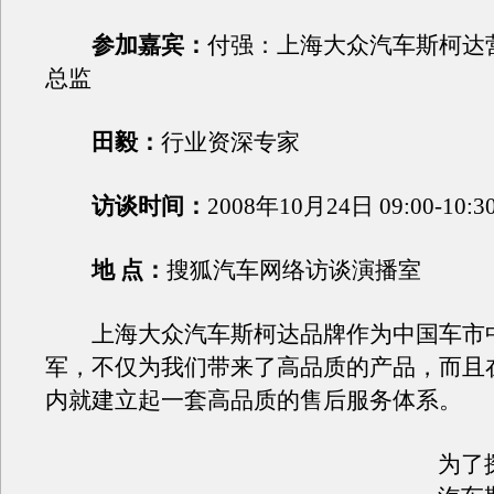
参加嘉宾：
付强：上海大众汽车斯柯达
总监
田毅：
行业资深专家
访谈时间：
2008年10月24日 09:00-10:3
地 点：
搜狐汽车网络访谈演播室
上海大众汽车斯柯达品牌作为中国车市
军，不仅为我们带来了高品质的产品，而且
内就建立起一套高品质的售后服务体系。
为了