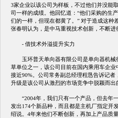
3家企业以该公司为样板，不过他们并没能
司一样的成绩。他回忆道：“他们采购的生
们的一样，但现在都黄了。” 对于造成这种
张春明认为，是中马重视技术创新，不断进
- 借技术外溢提升实力
玉环普天单向器有限公司是单向器机械
草单位之一，该公司目前在国内乘用车企业
接近90%。公司常务副总经理程恳告诉记者
升级是该公司从激烈的市场竞争中脱颖而出
“2004年，我们只有一个产品，但去年
发出174个新品种，而且都是主机厂指定开
绍说。4年来他们不断创新，再加上产品质