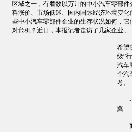
区域之一，有着数以万计的中小汽车零部件
料涨价、市场低迷、国内国际经济环境变化
些中小汽车零部件企业的生存状况如何，它
对危机？近日，本报记者走访了几家企业。
希望
级”
汽车
个汽
考。
-本
冀
面