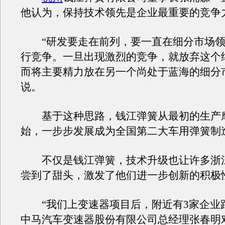
他认为，保持技术领先是企业最重要的竞争
“研发要走在前列，要一直在细分市场领
行竞争。一旦出现激烈的竞争，就放弃这个
而将主要精力放在另一个尚处于蓝海的细分
说。
基于这种思路，钱江弹簧从最初的生产
始，一步步发展成为全国第二大车用弹簧制
不仅是钱江弹簧，技术升级也让许多浙
尝到了甜头，激发了他们进一步创新的积极
“我们上变速器项目后，附近有3家企业跟
中马汽车变速器股份有限公司总经理张春明