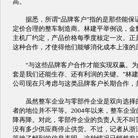
高。
据悉，所谓“品牌客户”指的是那些能保
定价合理的整车制造商。林建平举例说，金
主机厂约定，产品价格每季度核定一次。正
这种合作，才使得他们能够消化成本上涨的
“与这些品牌客户合作才能实现双赢。为
套是我们还能生存、还有利润的关键。”林
公司现在只考虑与这类品牌客户长期合作，
虽然整车企业与零部件企业是双向选择
者的地位并不平等。2004年以来，整车企
降再降。对此，零部件企业的负责人无不叫
没有多少供应商停止供货。不过，记者从浙