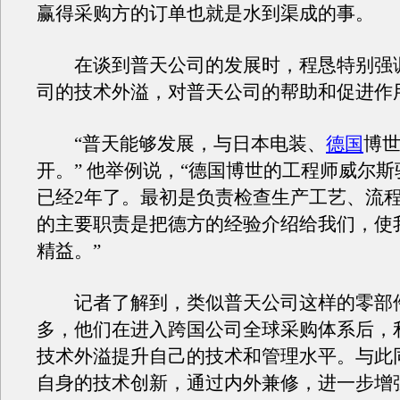
赢得采购方的订单也就是水到渠成的事。
在谈到普天公司的发展时，程恳特别强
司的技术外溢，对普天公司的帮助和促进作
“普天能够发展，与日本电装、
德国
博
开。” 他举例说，“德国博世的工程师威尔
已经2年了。最初是负责检查生产工艺、流
的主要职责是把德方的经验介绍给我们，使
精益。”
记者了解到，类似普天公司这样的零部
多，他们在进入跨国公司全球采购体系后，
技术外溢提升自己的技术和管理水平。与此
自身的技术创新，通过内外兼修，进一步增