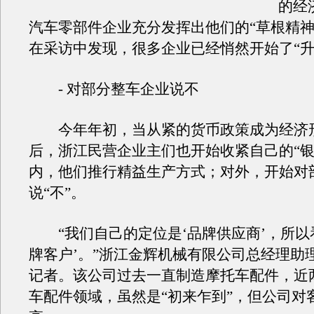
的经
汽车零部件企业充分发挥出他们的“草根精神
在采访中发现，很多企业已经悄然开始了“升
- 对部分整车企业说不
今年年初，当从紧的货币政策成为经济
后，浙江民营企业主们也开始收紧自己的“银
内，他们推行精益生产方式；对外，开始对
说“不”。
“我们自己的定位是‘品牌供应商’，所以
牌客户’。”浙江金辉机械有限公司总经理助
记者。该公司过去一直制造摩托车配件，近
车配件领域，虽然是“初来乍到”，但公司对