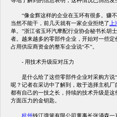
等地了解到的信息表明，这种情况已悄然发
“像金辉这样的企业在玉环有很多。赚不
当然不能干，前几天就有一家企业拒绝了
上
单。”浙江省玉环汽摩配行业协会秘书长胡
者。越来越多的零部件企业，开始对一些定
占用供应商资金的整车企业说“不”。
- 用技术升级应对压力
是什么给了这些零部件企业对采购方说“
呢？记者在采访中了解到，敢于选择主机厂
都有自己的一技之长，持续的技术升级是这
方面压力的金钥匙。
杭州
钱江弹簧有限公司董事长张涌森一