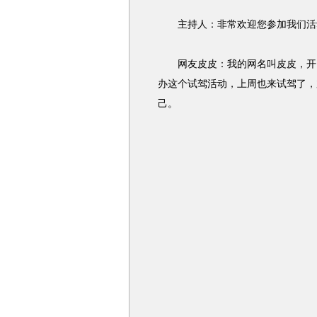
主持人：非常欢迎您参加我们活动
网友皮皮：我的网名叫皮皮，开了
办这个试驾活动，上周也来试驾了，
己。