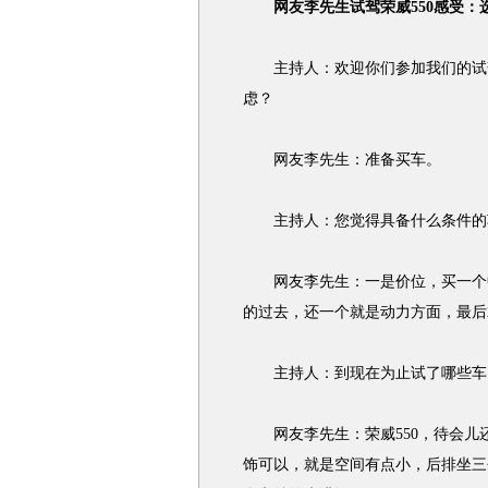
网友李先生试驾荣威550感受
主持人：欢迎你们参加我们的试驾
虑？
网友李先生：准备买车。
主持人：您觉得具备什么条件的
网友李先生：一是价位，买一个中
的过去，还一个就是动力方面，最后
主持人：到现在为止试了哪些车
网友李先生：荣威550，待会儿
饰可以，就是空间有点小，后排坐三