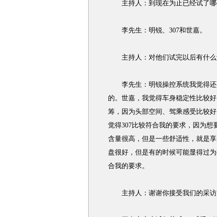
主持人：到现在为止已经试了哪
李先生：明锐、307和世嘉。
主持人：对他们试完以后有什么
李先生：明锐操控系统我觉得还是
的。世嘉，我觉得车身稳定性比较好
筹，因为头部空间、驾乘感受比较好
觉得307比较符合我的要求，因为想
含量很高，但是一些舒适性，就是享
盘很好，但是有的时候可能显得过为
合我的要求。
主持人：谢谢你接受我们的采访