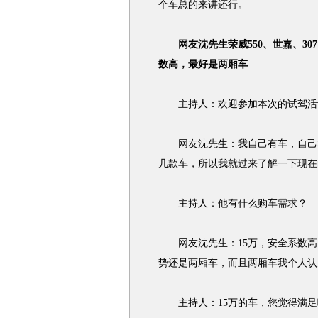
个车总的来讲还行。
网友沈先生荣威550、世嘉、3
数高，最好是两厢车
主持人：欢迎参加本次的试驾活动
网友沈先生：我自己有车，自己本
几款车，所以我就过来了解一下现在
主持人：他有什么购车需求？
网友沈先生：15万，安全系数高
势还是两厢车，而且两厢车我个人认
主持人：15万的车，您觉得满足