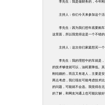
李先生：我是做财务的，今年刚
主持人：你们今天来参加这个活
李先生：因为我们想年底要购车了
这里面，所以我觉得这是一个不错的
主持人：这次你们家庭想买一个什
李先生：我的理想中的车就是，配
的技术够使就可以，油耗要降低。其
刚结婚的，而且又有老人，主要是安
两点考虑，我们现在可能考虑技术比
的问题，可能就不会选。我觉得在北
的了解，和网友沟通上也可能比较好