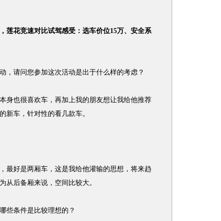
07，莲花竞速对比试驾感受：选车价位15万、安全系
，请问您参加这次活动是出于什么样的考虑？
身也很喜欢车，再加上我的朋友想让我给他推荐
的新车，针对性的看几款车。
，最好是两厢车，这是我给他灌输的思想，将来趋
为从后备厢来说，空间比较大。
哪些条件是比较理想的？