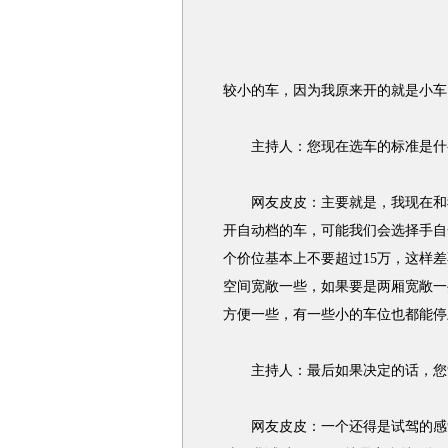
较小的车，因为我原来开的就是小车
主持人：您现在选车的标准是什
网友皮皮：主要就是，我现在和我
开自动档的车，可能我们会选择手自
个价位基本上不要超过15万，这样
空间宽敞一些，如果要是两厢宽敞一
方便一些，有一些小的车位也都能停
主持人：最后如果决定的话，您觉
网友皮皮：一个还得是试驾的感觉