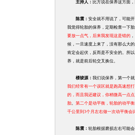
主持人：
比方说在保养这方面，
陈震：
安全就不用说了，可能开
我觉得轮胎的保养，定期检查一下胎
要放一点气，后来我发现这是错的
，
候，一旦速度上来了，没有那么大的
肯定会起伏，反而是不安全的。所以
养，就是前后轮交叉换位。
楼骏源：
我们说保养，第一个就
我们经常有一个误区就是跑高速想打
的，而且我还建议，你稍微高一点点
胎
。
第二个是动平衡，轮胎的动平衡
千公里到3个月左右做一次动平衡会
陈震：
轮胎根据磨损左右可能会