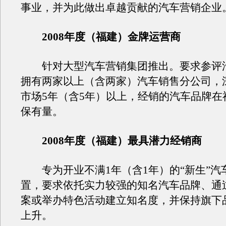
事业，并为此做出卓越贡献的汽车营销企业
2008年度（福建）金牌运营商
针对大型汽车营销集团推出。要求参评
拥有两家以上（含两家）汽车销售分公司，
市场5年（含5年）以上，经销的汽车品牌在
保有量。
2008年度（福建）最具潜力经销商
专为开业不满1年（含1年）的“新生”汽
置，要求依托实力较强的知名汽车品牌、通
案或举办特色活动建立知名度，并保持旗下
上升。