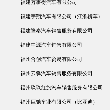
福建万事得汽车有限公司
福建宇翔汽车有限公司（江淮轿车）
福建隆泰汽车销售服务有限公司
福建中源汽车销售有限公司
福州合创汽车贸易有限公司
福州云驿汽车销售服务有限公司
福州玖玖红旗汽车销售服务有限公司
福州巨驰车业有限公司（比亚迪）