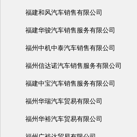
福建和风汽车销售有限公司
福建华骏汽车销售服务有限公司
福州中机中泰汽车销售有限公司
福州信达诺汽车销售服务有限公司
福建中宝汽车销售服务有限公司
福州华瑞汽车贸易有限公司
福州华裕汽车贸易有限公司
福州广裕达贸易有限公司