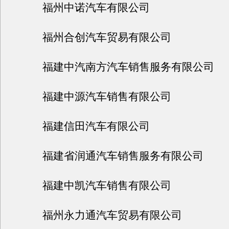
福州中诺汽车有限公司
福州合创汽车贸易有限公司
福建中汽南方汽车销售服务有限公司
福建中源汽车销售有限公司
福建信田汽车有限公司
福建省润通汽车销售服务有限公司
福建中凯汽车销售有限公司
福州永力通汽车贸易有限公司