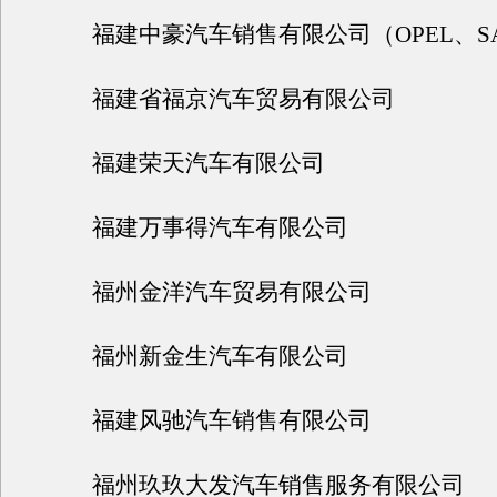
福建中豪汽车销售有限公司（OPEL、SA
福建省福京汽车贸易有限公司
福建荣天汽车有限公司
福建万事得汽车有限公司
福州金洋汽车贸易有限公司
福州新金生汽车有限公司
福建风驰汽车销售有限公司
福州玖玖大发汽车销售服务有限公司