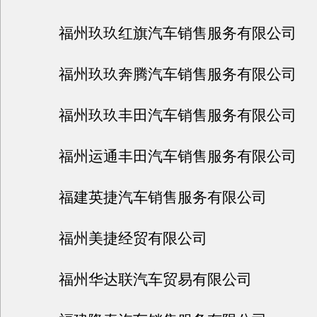
福州玖玖红旗汽车销售服务有限公司
福州玖玖奔腾汽车销售服务有限公司
福州玖玖丰田汽车销售服务有限公司
福州运通丰田汽车销售服务有限公司
福建英捷汽车销售服务有限公司
福州美捷经贸有限公司
福州华达联汽车贸易有限公司