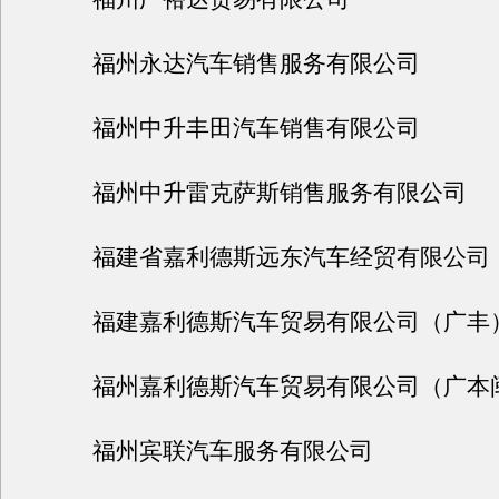
福州永达汽车销售服务有限公司
福州中升丰田汽车销售有限公司
福州中升雷克萨斯销售服务有限公司
福建省嘉利德斯远东汽车经贸有限公司
福建嘉利德斯汽车贸易有限公司（广丰
福州嘉利德斯汽车贸易有限公司（广本
福州宾联汽车服务有限公司