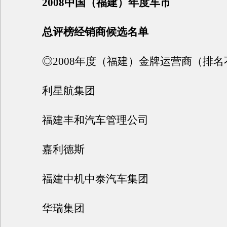
2008中国（福建）年度车市
总评榜经销商候选名单
◎2008年度（福建）金牌运营商（排名
利星航集团
福建丰和汽车管理公司
嘉利德斯
福建中机中泰汽车集团
华瑞集团