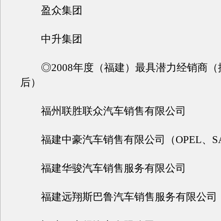
盈众集团
中升集团
◎2008年度（福建）最具潜力经销商（
后）
福州联胜联众汽车销售有限公司
福建中豪汽车销售有限公司（OPEL、SA
福建华骏汽车销售服务有限公司
福建远翔斯巴鲁汽车销售服务有限公司