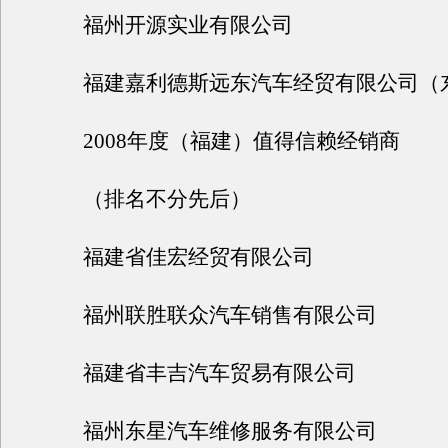
福州开源实业有限公司
福建嘉利德斯远东汽车经贸有限公司（
2008年度（福建）值得信赖经销商
（排名不分先后）
福建省佳宏经贸有限公司
福州联胜联众汽车销售有限公司
福建省丰吉汽车贸易有限公司
福州东星汽车维修服务有限公司