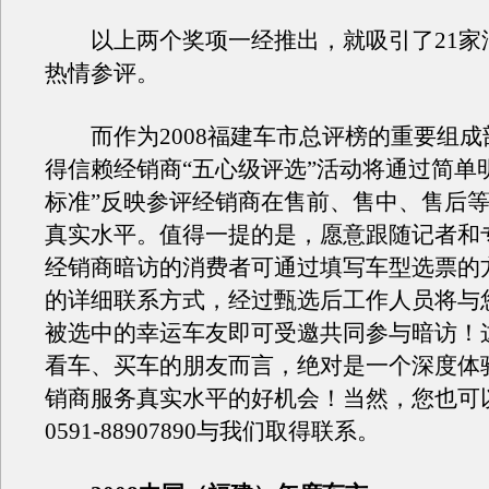
以上两个奖项一经推出，就吸引了21家
热情参评。
而作为2008福建车市总评榜的重要组成
得信赖经销商“五心级评选”活动将通过简单
标准”反映参评经销商在售前、售中、售后
真实水平。值得一提的是，愿意跟随记者和
经销商暗访的消费者可通过填写车型选票的
的详细联系方式，经过甄选后工作人员将与
被选中的幸运车友即可受邀共同参与暗访！
看车、买车的朋友而言，绝对是一个深度体
销商服务真实水平的好机会！当然，您也可
0591-88907890与我们取得联系。