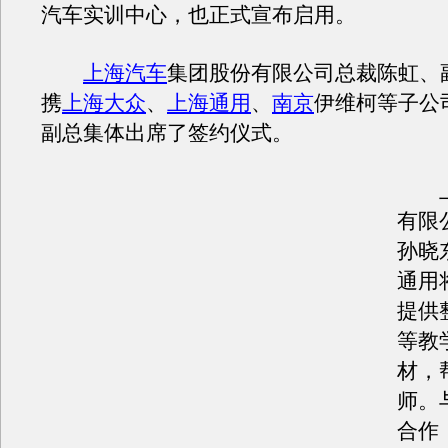
汽车实训中心，也正式宣布启用。
上海汽车
集团股份有限公司总裁陈虹、
携
上海大众
、
上海通用
、
南京
伊维柯等子公
副总集体出席了签约仪式。
上
有限
孙晓
通用
提供
等教
材，
师。
合作