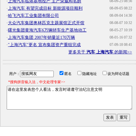
·
上海汽车临港基地投产 主产荣威和名爵
08-09-25 08:56
·
上海汽车 有望完成目标 新能源项目顺利
08-09-05 08:22
·
哈飞汽车工业集团有限公司
08-09-04 14:30
·
大众汽车集团奥林匹克主题展馆正式开馆
08-08-07 10:32
·
曙光集团黄海汽车6万辆轿车生产基地动工
08-05-27 10:19
·
上海汽车集团 2007年销量近170万辆
08-01-16 07:32
·
"上海汽车"更名 宣布集团资产重组完成
07-09-18 08:41
更多关于
汽车 上海汽车
的新闻>>
用户：
匿名
隐藏地址
设为辩论话题
*搜狗拼音输入法，中文处理专家>>