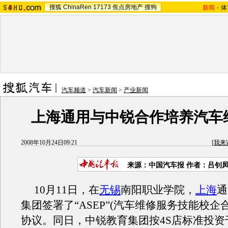
搜狐
ChinaRen
17173
焦点房地产
搜狗
新闻
-
体
汽车频道
>
汽车新闻
>
产业新闻
上海通用与中锐合作培养汽车
2008年10月24日09:21
[
我来
来源：中国汽车报 作者：吕钊
10月11日，在
无锡
南阳职业学院，
上海
通
集团签署了“ASEP”(汽车维修服务技能校企
协议。同日，中锐教育集团按4S店标准投资