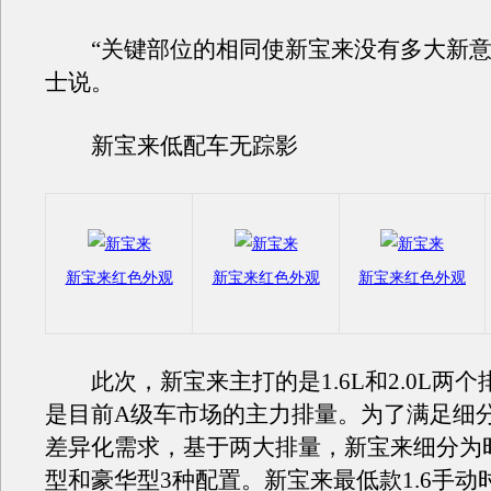
“关键部位的相同使新宝来没有多大新意
士说。
新宝来低配车无踪影
新宝来红色外观
新宝来红色外观
新宝来红色外观
此次，新宝来主打的是1.6L和2.0L两个
是目前A级车市场的主力排量。为了满足细
差异化需求，基于两大排量，新宝来细分为
型和豪华型3种配置。新宝来最低款1.6手动