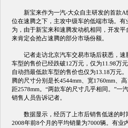
新宝来作为一汽-大众自主研发的首款A
位在速腾之下，主攻中级车的低端市场。有
为，由于新宝来和速腾发动机相同，开发平
来肯定会抢占速腾的部分市场份额。
记者走访北京汽车交易市场后获悉，速腾1
车型的售价已经跌破12万元，仅为11.98万元
自动挡最低款车型的售价也仅为13.18万元
腾的尺寸分别是长4544mm、宽1760mm、高
距2578mm。“两款车的尺寸几乎相同。”一汽
销售人员告诉记者。
数据显示，经历了上市后销售低迷的时
2008年前8个月的平均销量为7000辆。有