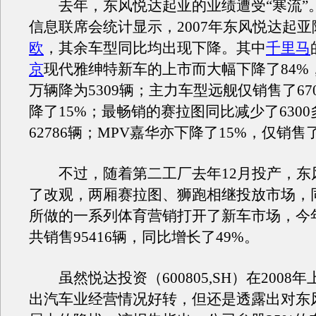
去年，东风悦达起亚的业绩遭受“寒流”
信息联席会统计显示，2007年东风悦达起
欧
，其余车型同比均出现下降。其中
千里马
京
现代雅绅特新车的上市而大幅下降了84%，
万辆降为5309辆；主力车型远舰仅销售了67
降了15%；最畅销的赛拉图同比减少了630
62786辆；MPV嘉华亦下降了15%，仅销售了
不过，随着第二工厂去年12月投产，东
了改观，两厢赛拉图、狮跑相继投放市场，
所做的一系列体育营销打开了新车市场，今年
共销售95416辆，同比增长了49%。
虽然悦达投资（600805,SH）在2008
出汽车业经营情况好转，但还是透露出对东