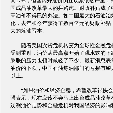
调17%，但国内外油价倒挂现象依然严重，
国成品油改革最大的拦路虎。财政补贴成了
高油价不得已的办法。如中国最大的石油冶
化，去年和今年获得了数百亿元的财政补贴
大的炼油亏本。
随着美国次贷危机转变为全球性金融危
受到重创，油价从最高点开始了跳水式的下
膨胀的压力也顿时减轻了不少。最新消息表
油价的下跌，中国石油炼油部门的亏损有望大
以上。
“如果油价和经济企稳，希望改革很快会
强表示，现在应该不会马上出台成品油改革
观测油价走势和金融危机对我国经济的影响