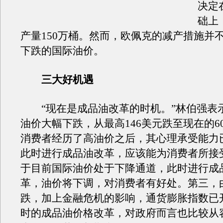
决定
础上
产量150万桶。然而，欧佩克的减产措施并
下跌的国际油价。
三大好机遇
“现在是成品油改革的时机。”林伯强表
油价大幅下跌，从最高146美元跌至现在的6
消费者经历了高油价之后，其心理承受能力
此时进行成品油改革，应该能为消费者所接
于目前国际油价处于下降通道，此时进行成
革，油价将下调，对消费者有好处。第三，
跌，加上金融危机的影响，通货膨胀指数已
时的成品油价格改革，对政府而言也比较从