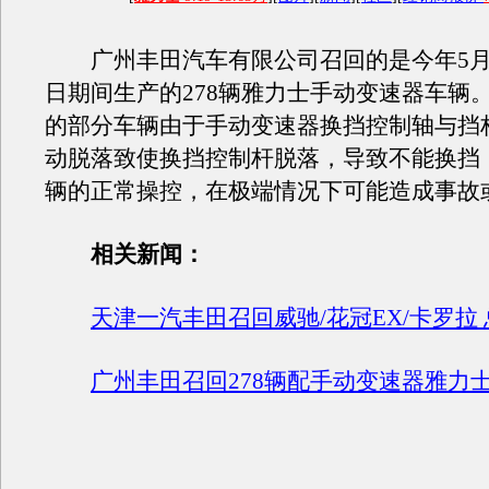
广州丰田汽车有限公司召回的是今年5月1
日期间生产的278辆雅力士手动变速器车辆
的部分车辆由于手动变速器换挡控制轴与挡
动脱落致使换挡控制杆脱落，导致不能换挡
辆的正常操控，在极端情况下可能造成事故
相关新闻：
天津一汽丰田召回威驰/花冠EX/卡罗拉 总
广州丰田召回278辆配手动变速器雅力