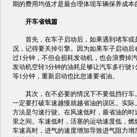
期的费用均值才是最合理体现车辆保养成本
开车省钱篇
首先，在车子启动后，如果遇到堵车或
况，记得要关掉引擎。因为如果车子启动后
过1分钟，不但会损耗发动机，也会浪费掉
发动机空转3分钟的油耗足够让汽车多行驶1
等1分钟，重新启动也比怠速要省油。
其次，在不必要的情况下不要低挡行车
一定要打破车速越慢就越省油的误区。实际
方法是匀速行驶。在风速低时，最省油的时速
里之间。车速低时，活塞的运动速度低，燃
车速高时，进气的速度增加导致进气阻力增