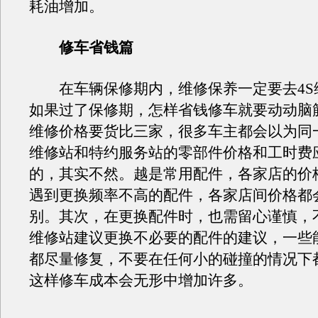
耗油增加。
修车省钱篇
在车辆保修期内，维修保养一定要去4S
如果过了保修期，怎样省钱修车就要动动脑
维修价格要货比三家，很多车主都会以为同一
维修站和特约服务站的零部件价格和工时费
的，其实不然。越是常用配件，各家店的价
遇到更换频率不高的配件，各家店间价格都
别。其次，在更换配件时，也需留心谨慎，
维修站建议更换不必要的配件的建议，一些
都尽量修复，不要在任何小的碰撞的情况下
这样修车成本会无形中增加许多。