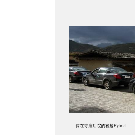
停在寺庙后院的君越Hybrid