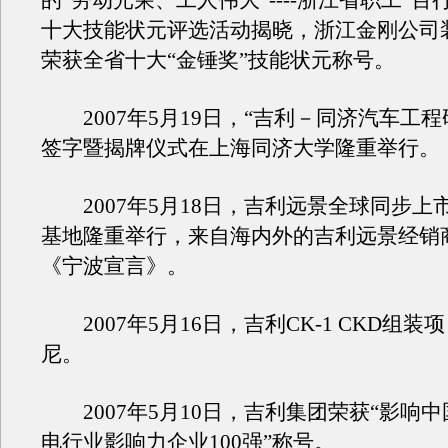
的“劳动光荣、工人伟大”----浙江省职工“百
十大技能状元评选活动揭晓，浙江金刚公司
荣获全省十大“金锤奖”技能状元称号。
2007年5月19日，“吉利－同济汽车工程
签字暨揭牌仪式在上海同济大学隆重举行。
2007年5月18日，吉利远景全球同步上
基地隆重举行，来自海内外的吉利远景经销
《宁波宣言》。
2007年5月16日，吉利CK-1 CKD组装
尼。
2007年5月10日，吉利集团荣获“影响
电行业影响力企业100强”称号。