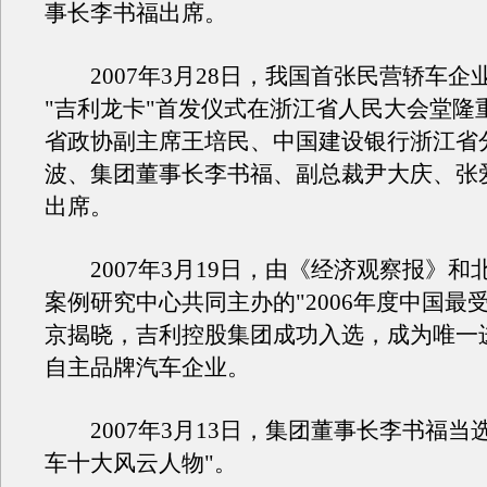
事长李书福出席。
2007年3月28日，我国首张民营轿车企
"吉利龙卡"首发仪式在浙江省人民大会堂隆
省政协副主席王培民、中国建设银行浙江省
波、集团董事长李书福、副总裁尹大庆、张
出席。
2007年3月19日，由《经济观察报》和
案例研究中心共同主办的"2006年度中国最
京揭晓，吉利控股集团成功入选，成为唯一
自主品牌汽车企业。
2007年3月13日，集团董事长李书福当选"
车十大风云人物"。