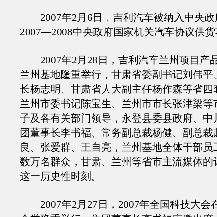
2007年2月6日，吉利汽车被纳入中央政
2007—2008中央政府国家机关汽车协议供
2007年2月28日，吉利汽车兰州项目产
兰州基地隆重举行，甘肃省委副书记刘伟平
长杨志明、甘肃省人大副主任杨作森等省四
兰州市委书记陈宝生、兰州市市长张津梁等
子及各有关部门领导，永登县委县政府、中
团董事长李书福、常务副总裁杨健、副总裁
良、张爱群、王自亮，兰州基地全体干部员
数万名群众，甘肃、兰州等省市主流媒体的
这一历史性时刻。
2007年2月27日，2007年全国科技大