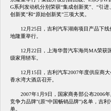
G系列发动机分别荣获“集成创新奖”、“引
创新奖”和“原始创新奖”三项大奖。
12月25日，吉利汽车湖南项目产品下线
地隆重举行。
12月22日，上海华普汽车海尚MA荣获
级家用轿车。
12月15日，吉利汽车2007年度供应商
香水湾大酒店召开。
2007年1月9日，国家商务部公布2006年
竞争力品牌”(原“中国畅销品牌”)名单，吉
单。