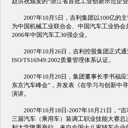
赵洪祝颁发的“浙江省首批工业创新示范企业
2007年10月5日，吉利集团以100亿的
为中国机械工业联合会、中国汽车工业协会
2006年中国汽车工30强企业。
2007年10月26日，吉利控股集团正式通
ISO/TS16949:2002质量管理体系认证。
2007年10月20日，集团董事长李书福应邀
东京汽车峰会”，并发表《在学习与创新中
演讲。
2007年10月18日-2007年10月21日，“
三届汽车（乘用车）装调工职业技能大赛总
利大学隆重举行，来自全国十八家轿车企业的