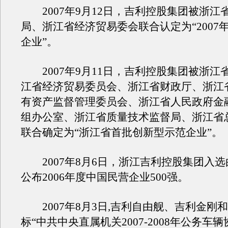
2007年9月12日，吉利控股集团被浙江
局、浙江省经济贸易委会联合认定为“2007
企业”。
2007年9月11日，吉利控股集团被浙江
江省经济贸易委员会、浙江省财政厅、浙江
有资产监督管理委员会、浙江省人民政府金
组办公室、浙江省质量技术监督局、浙江省
联合确定为“浙江省首批创新型示范企业”。
2007年8月6日，浙江吉利控股集团入选
公布2006年度中国民营企业500强。
2007年8月3日,吉利自由舰、吉利金刚
标“中共中央直属机关2007-2008年公务车