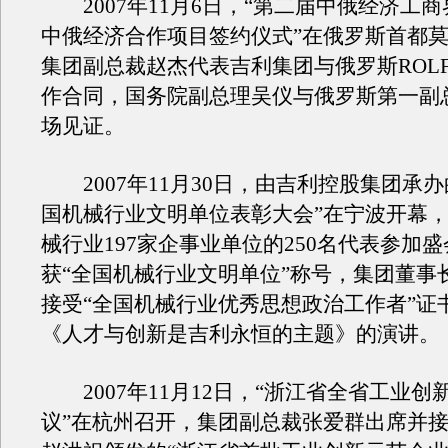
2007年11月6日，“第二届中俄经济工商
中俄经济合作项目签约仪式”在俄罗斯首都
集团副总裁赵杰代表吉利集团与俄罗斯ROL
作合同，国务院副总理吴仪与俄罗斯第一副
场见证。
2007年11月30日，由吉利控股集团承办的
国机械行业文明单位表彰大会”在宁波开幕
械行业197家企事业单位的250名代表参加
获“全国机械行业文明单位”称号，集团董事
接受“全国机械行业优秀思想政治工作者”证
《人才与创新是吉利永恒的主题》的演讲。
2007年11月12日，“浙江省全省工业创
议”在杭州召开，集团副总裁张爱群出席并