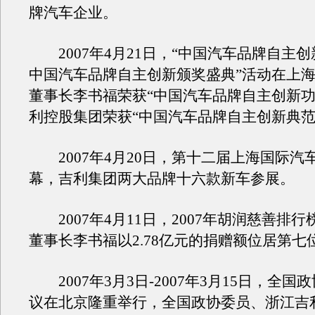
牌汽车企业。
2007年4月21日，“中国汽车品牌自主
中国汽车品牌自主创新颁奖盛典”活动在上
董事长李书福荣获“中国汽车品牌自主创新功
利控股集团荣获“中国汽车品牌自主创新典范
2007年4月20日，第十二届上海国际汽
幕，吉利集团两大品牌十六款新车参展。
2007年4月11日，2007年胡润慈善排
董事长李书福以2.78亿元的捐赠额位居第七
2007年3月3日-2007年3月15日，全国
议在北京隆重举行，全国政协委员、浙江吉