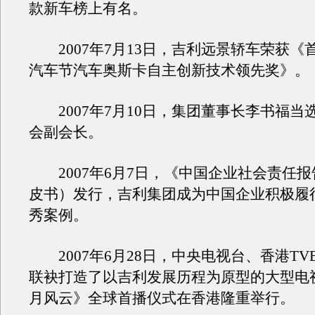
款新车榜上有名。
2007年7月13日，吉利远景轿车荣获《
汽车节汽车奥斯卡自主创新技术领先奖》。
2007年7月10日，集团董事长李书福当
会副会长。
2007年6月7日，《中国企业社会责任报告
皮书）发行，吉利集团成为中国企业积极履
秀案例。
2007年6月28日，中央电视台、香港TV
联袂打造了以吉利发展历程为原型的大型电
月风云》全球首播仪式在香港隆重举行。