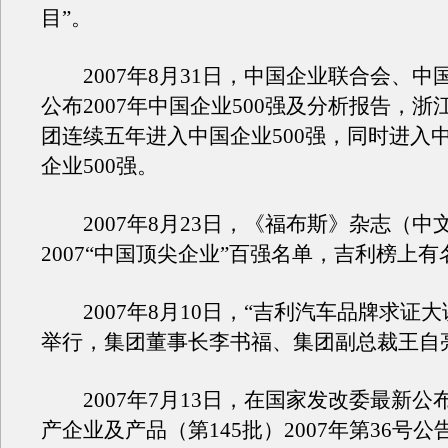
目”。
2007年8月31日，中国企业联合会、中
公布2007年中国企业500强及分析报告，浙
团连续五年进入中国企业500强，同时进入
企业500强。
2007年8月23日，《福布斯》杂志（中
2007“中国顶尖企业”百强名单，吉利榜上有
2007年8月10日，“吉利汽车品牌求证大
举行，集团董事长李书福、集团副总裁王自
2007年7月13日，在国家发改委最新公
产企业及产品（第145批）2007年第36号