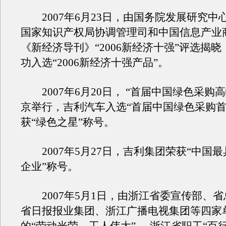
2007年6月23日，由国务院发展研究中
国家知识产权局协调管理司和中国信息产业
《新经济导刊》“2006新经济十强”评选揭
功入选“2006新经济十强产品”。
2007年6月20日， “首届中国绿色采购
京举行，吉利汽车入选“首届中国绿色采购首
获“绿色之星”称号。
2007年5月27日，吉利集团荣获“中国
企业”称号。
2007年5月1日，由浙江省委宣传部、省
省日报报业集团、浙江广播电视集团等四家