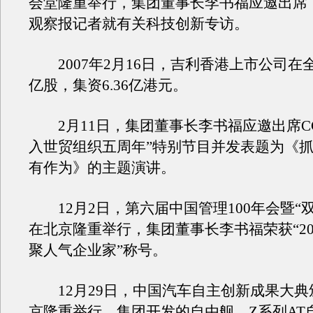
会堂隆重举行，集团董事长李书福应邀出席
观察报记者就有关科技创新专访。
2007年2月16日，吉利香港上市公司在
亿股，集资6.36亿港元。
2月11日，集团董事长李书福应邀出席CC
入世贸组织五周年”特别节目并发表题为《
有作为》的主题演讲。
12月2日，第六届中国管理100年会暨“
在北京隆重举行，集团董事长李书福荣获“20
聚人气企业家”称号。
12月29日，中国汽车自主创新成果大典
京隆重举行，集团开发的自由舰、Z系列AT