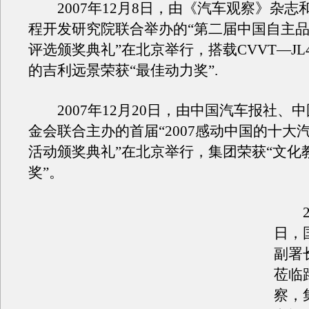
2007年12月8日，由《汽车观察》杂志
程开发研究院联合举办的“第二届中国自主
评选颁奖典礼”在北京举行，搭载CVVT—JL4
的吉利远景荣获“最佳动力奖”.
2007年12月20日，由中国汽车报社、
金会联合主办的首届“2007感动中国的十大
活动颁奖典礼”在北京举行，集团荣获“文化
奖”。
20
日，
副署
莅临
察，