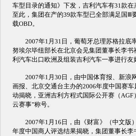
车型目录的通知》下发，吉利汽车有31款在
至此，集团在产的39款车型已全部满足国Ⅲ
载OBD。
2007年1月31日，葡萄牙总理苏格拉底
努埃尔毕纽部长在北京会见集团董事长李书
利汽车出口欧洲及组装吉利汽车一事进行友
2007年1月30日，由中国体育报、新浪
画报、北京交通台主办的2006年度中国赛
动揭晓，亚洲吉利方程式国际公开赛（AGF
云赛事”称号。
2007年1月16日，由《财富》（中文版）
年度中国商人评选结果揭晓，集团董事长李