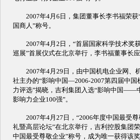
2007年4月6日，集团董事长李书福荣获“2
国商人”称号。
2007年4月2日，“首届国家科学技术奖
巡展”首展仪式在北京举行，李书福董事长
2007年4月29日，由中国机电企业网、
社主办的“影响中国—2006-2007第四届中
力评选”揭晓，吉利集团入选“影响中国——
影响力企业100强”。
2007年4月27日，“2006年度中国最受
礼暨高层论坛”在北京举行，吉利控股集团荣获
中国最受尊敬企业”称号，成为唯一获得该