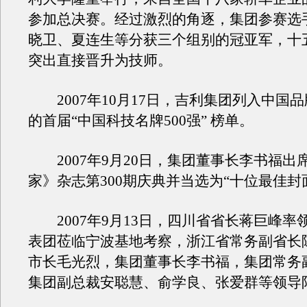
参加总决赛。经过激烈的角逐，集团参赛选
晓卫、夏连生等分获三个组别的冠亚军，十
突出直接晋升为技师。
2007年10月17日，吉利集团列入中国
的首届“中国科技名牌500强” 榜单。
2007年9月20日，集团董事长李书福出
家》杂志第300期庆典并当选为“十位最佳封
2007年9月13日，四川省省长蒋巨峰率
表团莅临宁波基地考察，浙江省常务副省长
市长毛光烈，集团董事长李书福，集团常务
集团副总裁安聪慧、俞学良、张爱群等领导