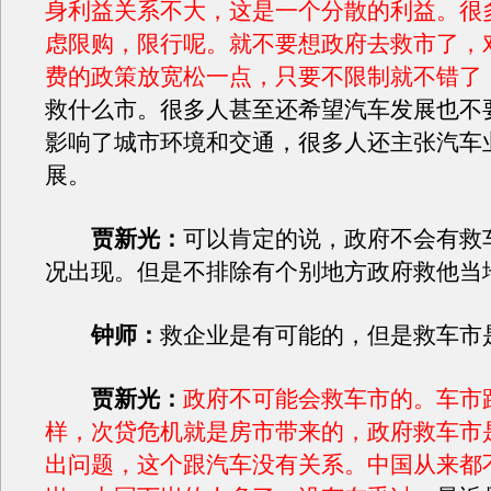
身利益关系不大，这是一个分散的利益。很
虑限购，限行呢。就不要想政府去救市了，
费的政策放宽松一点，只要不限制就不错了
救什么市。很多人甚至还希望汽车发展也不
影响了城市环境和交通，很多人还主张汽车
展。
贾新光：
可以肯定的说，政府不会有救
况出现。但是不排除有个别地方政府救他当
钟师：
救企业是有可能的，但是救车市
贾新光：
政府不可能会救车市的。车市
样，次贷危机就是房市带来的，政府救车市
出问题，这个跟汽车没有关系。中国从来都