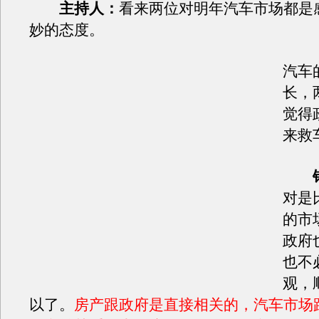
主持人：
看来两位对明年汽车市场都是
妙的态度。
汽车
长，
觉得
来救
对是
的市
政府
也不
观，
以了。
房产跟政府是直接相关的，汽车市场