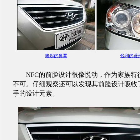
隆起的鼻翼
锐利的菱
NFC的前脸设计很像悦动，作为家族特
不可。仔细观察还可以发现其前脸设计吸收
手的设计元素。