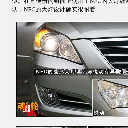
似。在宣传册的封面上使用了NFC的大灯线
认，NFC的大灯设计确实很耐看。