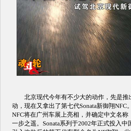
北京现代今年有不少大的动作，先是推
动，现在又拿出了第七代Sonata新御翔NF
NFC将在广州车展上亮相，并确定中文名称
一步之遥。Sonata系列于2002年正式投入中