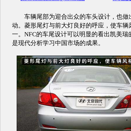
车辆尾部为迎合出众的车头设计，也做
动。菱形尾灯与前大灯良好的呼应，使车辆
一。NFC的车尾设计可以明显的看出凯美瑞
是现代分析学习中国市场的成果。