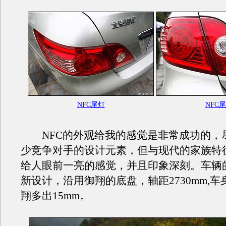
NFC尾灯
NFC
NFC的外观给我的感觉是非常成功的，
少竞争对手的设计元素，但与现代的家族特
给人眼前一亮的感觉，并且印象深刻。车辆
新设计，沿用御翔的底盘，轴距2730mm,
翔多出15mm。