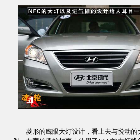
菱形的鹰眼大灯设计，看上去与悦动的