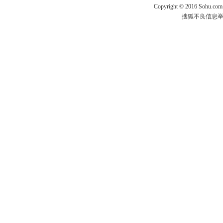
Copyright
©
2016 Sohu.com
搜狐不良信息