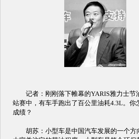
记者：刚刚落下帷幕的YARIS雅力士节
站赛中，有车手跑出了百公里油耗4.3L。你
成绩？
胡苏：小型车是中国汽车发展的一个方