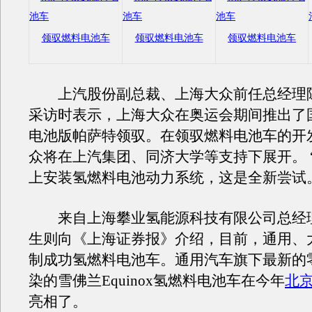
领驭燃料电池车
领驭燃料电池车
领驭燃料电池车
上汽股份副总裁、上海大众前任总经理
采访时表示，上海大众在奥运会期间推出了
电池版帕萨特领驭。在领驭燃料电池车的开
众将在上汽集团、同济大学等支持下展开。 
上安装氢燃料电池动力系统，这是全新尝试
来自上海攀业氢能源科技有限公司总经
生则向《上海证券报》介绍，目前，通用、
制成功氢燃料电池车。通用汽车旗下最新的
染的雪佛兰Equinox氢燃料电池车在今年
北
亮相了。