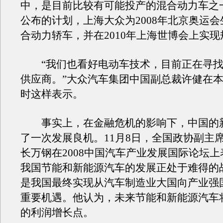
中，是目前比较有可能投产的混合动力车之
公布的计划，上海大众为2008年北京奥运会生
合动力轿车，并在2010年上海世博会上实
“我们也看好电动车技术，目前正在寻找
供应商。”大众汽车集团中国副总裁许健在
时这样表示。
事实上，在金融危机的影响下，中国的
了一次发展良机。11月8日，全国政协副主
长万钢在2008中国汽车产业发展国际论坛
我国节能和新能源汽车的发展正处于难得的
是我国最终实现从汽车制造业大国向产业强
重要机遇。他认为，未来节能和新能源汽车
的利润增长点。