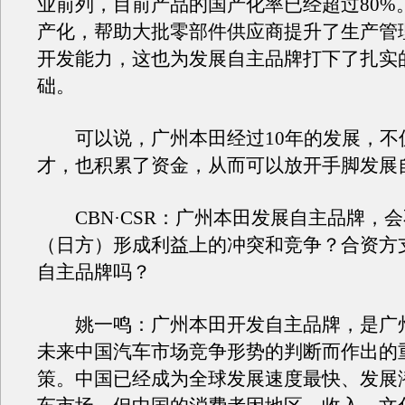
业前列，目前产品的国产化率已经超过80%
产化，帮助大批零部件供应商提升了生产管
开发能力，这也为发展自主品牌打下了扎实
础。
可以说，广州本田经过10年的发展，不
才，也积累了资金，从而可以放开手脚发展
CBN·CSR：广州本田发展自主品牌，
（日方）形成利益上的冲突和竞争？合资方
自主品牌吗？
姚一鸣：广州本田开发自主品牌，是广
未来中国汽车市场竞争形势的判断而作出的
策。中国已经成为全球发展速度最快、发展