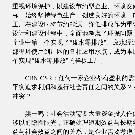
重视环境保护，以建设节约型企业、环境友
标，始终坚持绿色生产，创造良好的环境。
工厂在建设时将节约能源、降低排放作为重
设计和建设过程中，全面地考虑了环保问题
企业中第一个实现了“废水零排放”。废水经
部循环使用到厂区的各相应用水点，成为本
个实现“废水零排放”的样板工厂。
CBN·CSR：任何一家企业都有盈利的
平衡追求利润和履行社会责任之间的关系？
冲突？
姚一鸣：社会活动需要大量资金投入作
够以前瞻性眼光，正确处理短期效益与长期
益与社会效益之间的关系，是企业需要考虑