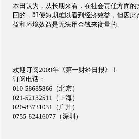
本田认为，从长期来看，在社会责任方面的
回的，即便短期难以看到经济效益，但因此
益和环境效益是无法用金钱来衡量的。
欢迎订阅2009年《第一财经日报》！
订阅电话：
010-58685866（北京）
021-52132511（上海）
020-83731031（广州）
0755-82416077（深圳）