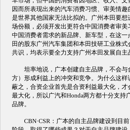
车市场，但中国的消费者因地区、收入、文
因而所表现出来的汽车消费习惯、审美情趣
是世界其他国家无法比拟的。广州本田要想
场份额，必须开发出更符合中国消费者审美
中国消费者需求的新品牌、新车型，在这一
田的股东广州汽车集团和本田技研工业株式
共识，均表示要全力支持广州本田发展自主
坦率地说，广本创建自主品牌，不会与
方）形成利益上的冲突和竞争。为什么这样
蔽之，合资企业首先是合资利益最大化，才
最大化，所以广汽和Honda两方都十分支持
品牌。
CBN·CSR：广本的自主品牌建设到目
阶段，取得了哪些成果？对于自主品牌建设