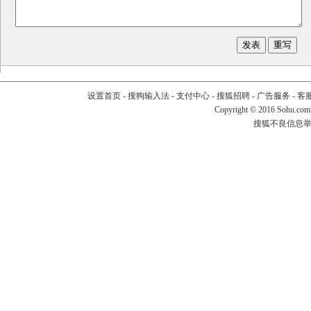
设置首页
-
搜狗输入法
-
支付中心
-
搜狐招聘
-
广告服务
-
客
Copyright
©
2016 Sohu.com
搜狐不良信息