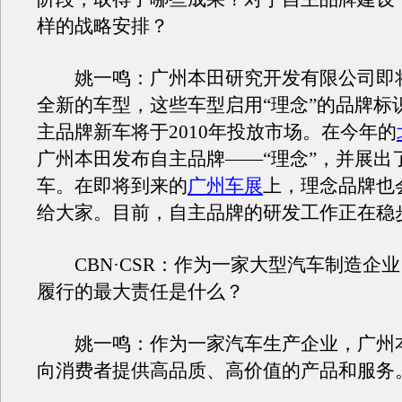
样的战略安排？
姚一鸣：广州本田研究开发有限公司即
全新的车型，这些车型启用“理念”的品牌标
主品牌新车将于2010年投放市场。在今年的
广州本田发布自主品牌——“理念”，并展出
车。在即将到来的
广州车展
上，理念品牌也
给大家。目前，自主品牌的研发工作正在稳
CBN·CSR：作为一家大型汽车制造企
履行的最大责任是什么？
姚一鸣：作为一家汽车生产企业，广州
向消费者提供高品质、高价值的产品和服务