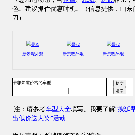
色。建议抓住优惠时机。（信息提供：山东
刀）
新景程外观
新景程外观
新景程外观
最想知道价格的车型:
注：请参考
车型大全
填写。我要了解
“搜狐
出低价送大奖”活动