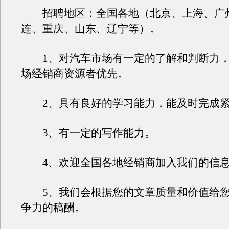
招聘地区：全国各地（北京、上海、广
连、重庆、山东、辽宁等）。
1、对汽车市场有一定的了解和判断力，
场经销商资源者优先。
2、具有良好的学习能力，能及时完成紧
3、有一定的写作能力。
4、欢迎全国各地经销商加入我们的信息
5、我们会根据您的文章质量和价值给您
争力的稿酬。