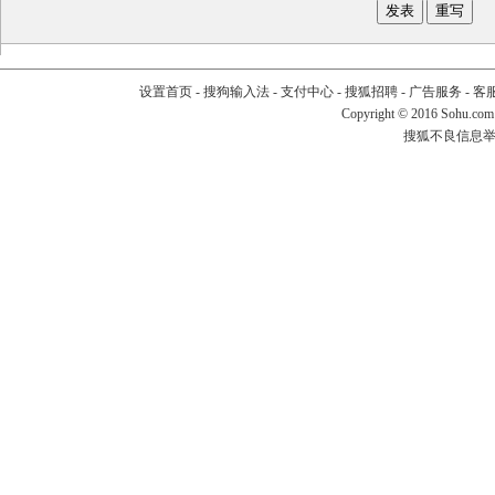
设置首页
-
搜狗输入法
-
支付中心
-
搜狐招聘
-
广告服务
-
客
Copyright
©
2016 Sohu.com
搜狐不良信息