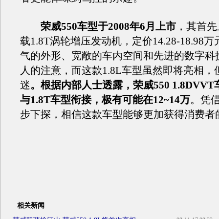
荣威550车型于2008年6月上市
，其首先
载1.8T涡轮增压发动机，定价14.28-18.9
气的外形、宽敞的车内空间和先进的数字科
人的注意，而这款1.8L车型虽然即将亮相，
迷
。根据内部人士透露，荣威550 1.8DVV
与1.8T车型衔接，极有可能在12~14万
。凭
步下探，相信这款车型能够更加获得消费者
相关新闻