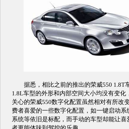
据悉，相比之前的推出的荣威550 1.8T
1.8L车型的外形和内部空间大小均没有变化
关心的荣威550数字化配置虽然相对有所改
费者喜爱的一些数字化配置，如一键启动系
系统等依旧是标配，而手动的车型却能让喜
者更能体味到驾控的乐趣。