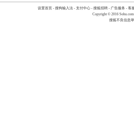
设置首页
-
搜狗输入法
-
支付中心
-
搜狐招聘
-
广告服务
-
客
Copyright
©
2016 Sohu.com
搜狐不良信息