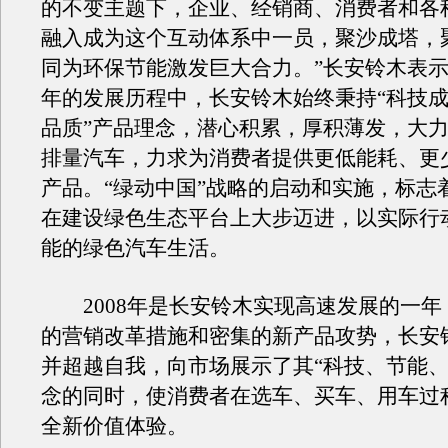
的不变主题下，企业、经销商、消费者和各
融入成为这个互动体系中一员，聚沙成塔，
同为环保节能激发巨大合力。”长安铃木表示
年的发展历程中，长安铃木始终秉持“科技
品质”产品理念，潜心积累，厚积薄发，大
排量汽车，力求为消费者提供更低能耗、更
产品。“绿动中国”战略的启动和实施，标志
在建设绿色生态平台上大步迈进，以实际行
能的绿色汽车生活。
2008年是长安铃木实现高速发展的一年
的营销改革措施和密集的新产品攻势，长安
并超越自我，向市场展示了其“科技、节能、
念的同时，使消费者在选车、买车、用车过
全新价值体验。