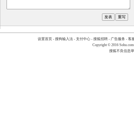
设置首页
-
搜狗输入法
-
支付中心
-
搜狐招聘
-
广告服务
-
客
Copyright
©
2016 Sohu.com
搜狐不良信息