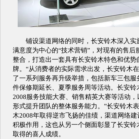
铺设渠道网络的同时，长安铃木深入实
满意度为中心的“技术营销”，对现有的售后
整合，打造出一套具有长安铃木特色和优势
牌。“从消费者的实际需求出发，长安铃木在2
了一系列服务再升级举措，包括新车三包服
件保修期延长、夏季服务周等活动。长安铃
2008服务技能大赛、销售精英大赛等活动
形式提升团队的整体服务能力。”长安铃木
木2008年取得逆市飞扬的佳绩，渠道网络
积极作用，这也从另一个侧面彰显了长安铃
取得的喜人成绩。