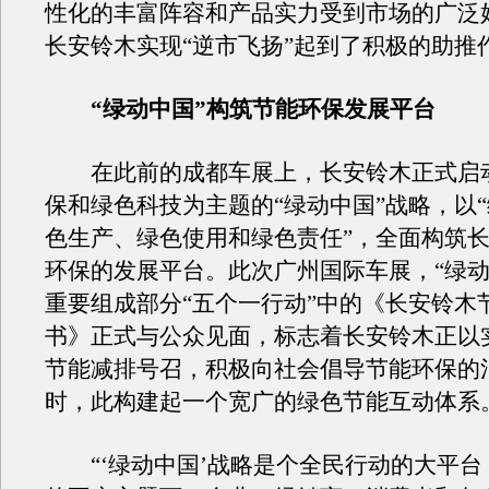
性化的丰富阵容和产品实力受到市场的广泛
长安铃木实现“逆市飞扬”起到了积极的助推
“绿动中国”构筑节能环保发展平台
在此前的成都车展上，长安铃木正式启
保和绿色科技为主题的“绿动中国”战略，以
色生产、绿色使用和绿色责任”，全面构筑
环保的发展平台。此次广州国际车展，“绿动
重要组成部分“五个一行动”中的《长安铃木
书》正式与公众见面，标志着长安铃木正以
节能减排号召，积极向社会倡导节能环保的
时，此构建起一个宽广的绿色节能互动体系
“‘绿动中国’战略是个全民行动的大平台