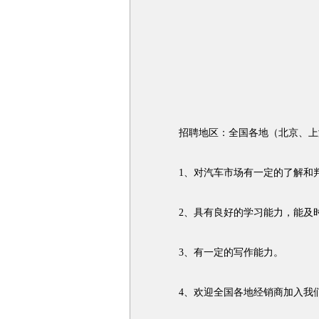
招聘地区：全国各地（北京、上海
1、对汽车市场有一定的了解和判
2、具有良好的学习能力，能及时
3、有一定的写作能力。
4、欢迎全国各地经销商加入我们