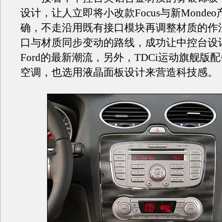
设计，让人立即将小改款Focus与新Monde
确，不走沿用既有接口模块再调整材质的作
口与材质同步变动的路线，成功让中控台设
Ford的最新潮流，另外，TDCi运动旗舰版
空调，也选用液晶面板设计来营造科技感。