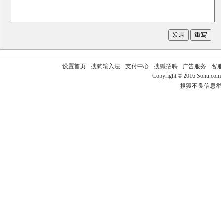
设置首页
-
搜狗输入法
-
支付中心
-
搜狐招聘
-
广告服务
-
客
Copyright
©
2016 Sohu.com
搜狐不良信息