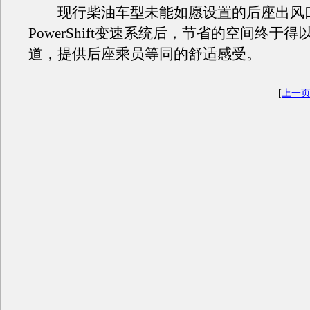
现行柴油车型未能如愿设置的后座出风
PowerShift变速系统后，节省的空间终于
道，提供后座乘员等同的舒适感受。
[
上一