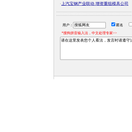
·
上汽宝钢产业联动 增资重组模具公司
用户：
匿名
*搜狗拼音输入法，中文处理专家>>