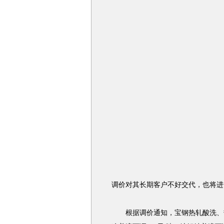
调价对其长期客户不好交代，也将进
根据调价通知，宝钢热轧酸洗、热镀