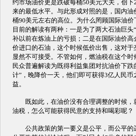
约市场油价更是跌破每桶50美元大关，创下20
来的最低水平。与此形成对照的是，国内油
桶90美元左右的高位。为什么罔顾国际油价
目前的解读有两种：一是为了两大石油巨头“
补以前在炼油上的亏损；二是在国际油价高
价进口的石油，这个时候低价出售，这对于
显然不可接受。不管如何，燃油税在这个时
民众普遍解读为既得利益集团对抗油价下跌
计”，晚降价一天，他们即可获得3亿人民币
益。
既如此，在油价没有合理调整的时候，
油税，怎么可能获得民意的支持和喝彩呢？
公共政策的第一要义是公平，而公平的