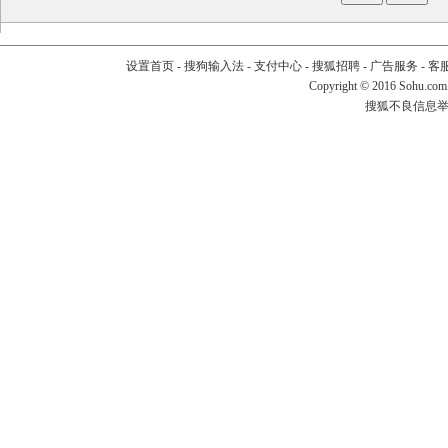
设置首页
-
搜狗输入法
-
支付中心
-
搜狐招聘
-
广告服务
-
客
Copyright
©
2016 Sohu.com
搜狐不良信息