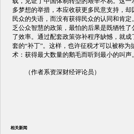
载，见证了中国体制转型的艰辛不易。这一
多梦想的举措，本应收获更多民意支持，却
民众的失语，而没有获得民众的认同和肯定
乏公众智慧的政策，最怕的后果是既牺牲了
了效率。通过配套政策弥补程序缺憾，就成
套的“补丁”。这样，也许征税才可以被称为
术：获得最大数量的鹅毛而听到最小的叫声
（作者系资深财经评论员）
相关新闻