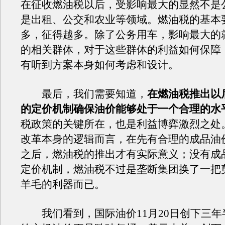
在征收燃油税以后，受影响最大的显然不是
是出租、公交和农业等领域。燃油税的基本
多，征得越多。除了公务用车，影响最大的
的相关群体，对于这些群体的利益如何保障
有听到方案本身如何考虑和设计。
最后，我们需要知道，
在燃油税推出以
的定价机制确保油价能够处于一个合理的水
税政策的关键所在，也是利益博弈激烈之处
改革本身的逻辑而言，在先有合理的成品油
之后，燃油税的推出才有实际意义；没有成
定价机制，燃油税不过是垄断集团换了一把
羊毛的利器而已。
我们看到，国际油价11月20日创下三年