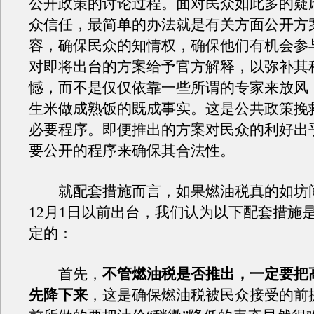
公开政策的讨论过程。面对民众如此多的疑
众信任，最简单的办法就是有关方面公开方
容，确保民众的知情权，确保他们有机会参
对即将出台的方案给予官方解释，以弥补其
憾，而不是仅仅依靠一些所谓的专家来放风
生米做成熟饭的既成事实。这是公共政策挽
必要程序。即便推出的方案对民众的利好出
要公开的程序来确保其合法性。
就配套措施而言，如果燃油税真的如坊
12月1日以前出台，我们认为以下配套措施
定的：
首先，
不管燃油税是否推出，一定要把
先降下来
，这是确保燃油税被民众接受的前