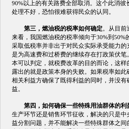
90%以上的有关路费全部取消。这个此消彼
处理不好，恐怕很难获得民众的认同。
第三，燃油税的税率如何确定
。从目前
来看，我国燃油税的税率倾向于30%到50%
采取低税率并非出于对民众实际承受能力的
是为高速费和过桥费的继续存在打政策伏笔
本可以判定，就税费改革的目的而论，这样
露出的就是政策本身的失败。如果税率如此
相关利益方确保了既得利益的同时，并没有
益。
第四，如何确保一些特殊用油群体的利
生产环节还是销售环节征收，解决的只是中
益分割问题，并不能解决一些特殊群体之间