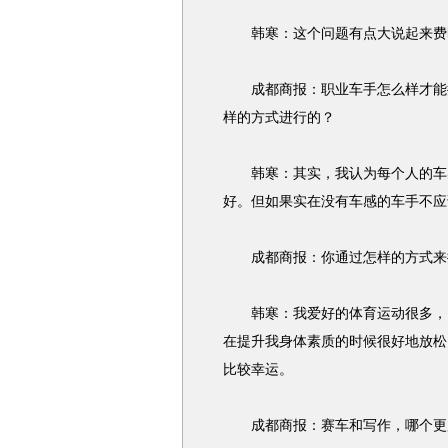
韩寒：这个问题有点大说起来费时
成都商报：职业车手怎么样才能提
样的方式进行的？
韩寒：其实，我认为每个人的车感
好。但如果实在没有车感的车手不应
成都商报：你通过怎样的方式来提
韩寒：我爱好的体育运动很多，比
在提升我身体素质的时候很好地放松
比较幸运。
成都商报：赛车和写作，哪个更