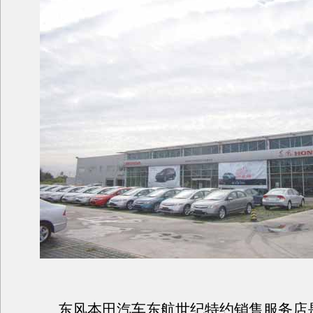
东风本田汽车东航世纪特约销售服务店