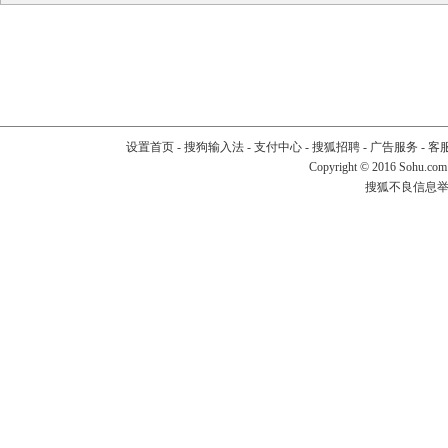
设置首页
-
搜狗输入法
-
支付中心
-
搜狐招聘
-
广告服务
-
客
Copyright
©
2016 Sohu.com
搜狐不良信息