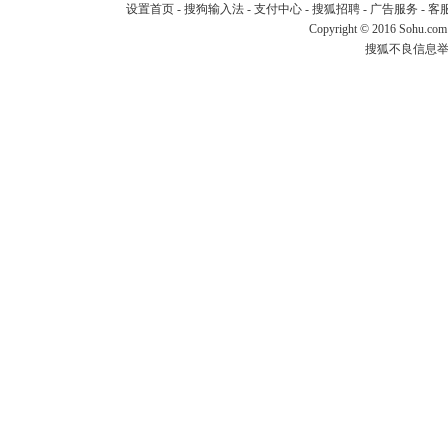
设置首页
-
搜狗输入法
-
支付中心
-
搜狐招聘
-
广告服务
-
客
Copyright
©
2016 Sohu.com
搜狐不良信息