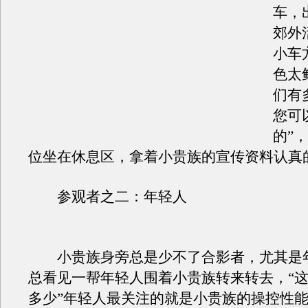
车，
郊外
小车
色太
们有
您可
的”
位坐在休息区，拿着小贵族的宣传资料认真
参观者之二：年轻人
小贵族身旁总是少不了合影者，尤其是
总看见一帮年轻人围着小贵族转来转去，“
多少”年轻人最关注的就是小贵族的操控性能