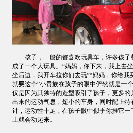
孩子，一般的都喜欢玩具车，许多孩子
成了一个大玩具。“妈妈，你下来，我上去
坐后边，我开车拉你们去玩”“妈妈，你给我
就要这个”小贵族在孩子的眼中俨然就是一
仅是因为其独特的造型吸引了孩子，更多的
出来的运动气息，短小的车身，同时配上特
计，运动性十足，在孩子眼中似乎你推它一
上就会动起来。