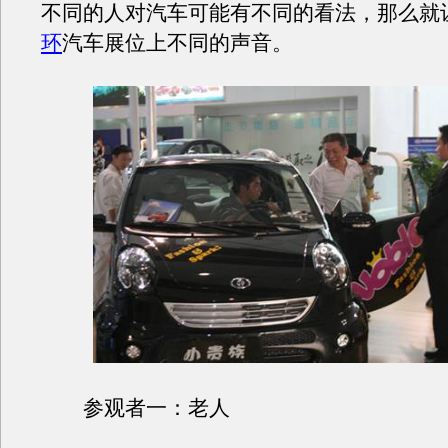
不同的人对汽车可能有不同的看法，那么就
环
汽车展位上不同的声音。
参观者一：老人