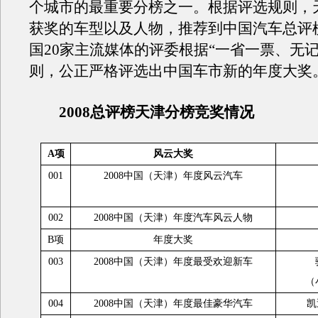
个城市的最重要分榜之一。根据评选规则，
获奖的车型以及人物，推荐到中国汽车总评
国20家主流媒体的评委根据“一省一票、无记
则，公正严格评选出中国车市新的年度大奖
2008总评榜天津分榜竞奖情况
A项
风云大奖
001
2008中国（天津）年度风云汽车
002
2008中国（天津）年度汽车风云人物
B项
年度大奖
003
2008中国（天津）年度最受欢迎新车
（
004
2008中国（天津）年度最佳豪华汽车
凯