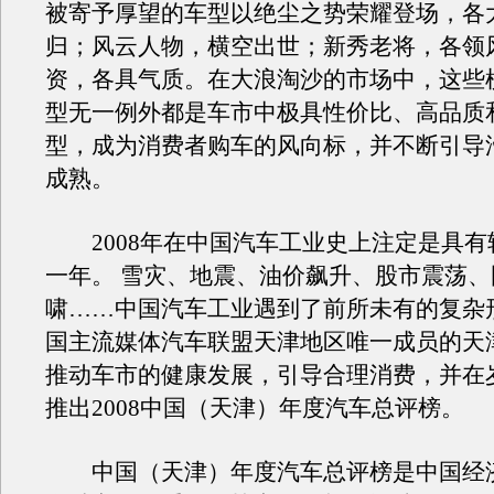
被寄予厚望的车型以绝尘之势荣耀登场，各
归；风云人物，横空出世；新秀老将，各领
资，各具气质。在大浪淘沙的市场中，这些
型无一例外都是车市中极具性价比、高品质
型，成为消费者购车的风向标，并不断引导
成熟。
2008年在中国汽车工业史上注定是具有
一年。 雪灾、地震、油价飙升、股市震荡
啸……中国汽车工业遇到了前所未有的复杂
国主流媒体汽车联盟天津地区唯一成员的天
推动车市的健康发展，引导合理消费，并在
推出2008中国（天津）年度汽车总评榜。
中国（天津）年度汽车总评榜是中国经济