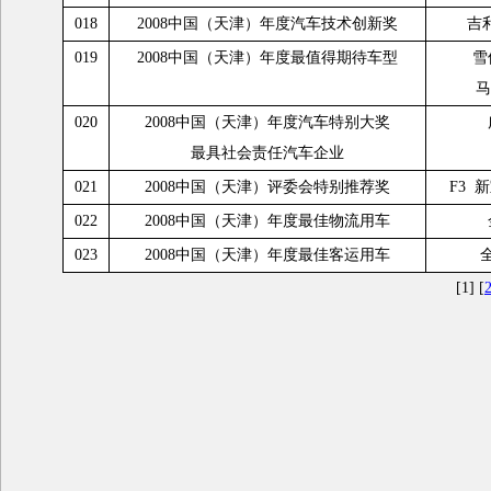
018
2008中国（天津）年度汽车技术创新奖
吉
019
2008中国（天津）年度最值得期待车型
雪
马
020
2008中国（天津）年度汽车特别大奖
最具社会责任汽车企业
021
2008中国（天津）评委会特别推荐奖
F3 
022
2008中国（天津）年度最佳物流用车
023
2008中国（天津）年度最佳客运用车
[1] [