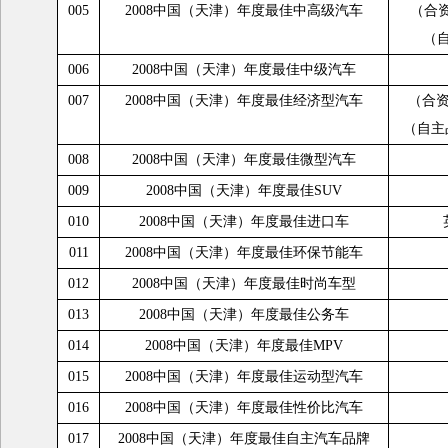
005
2008中国（天津）年度最佳中高级汽车
（合
（自
006
2008中国（天津）年度最佳中级汽车
007
2008中国（天津）年度最佳经济型汽车
（合
（自主
008
2008中国（天津）年度最佳微型汽车
009
2008中国（天津）年度最佳SUV
010
2008中国（天津）年度最佳进口车
011
2008中国（天津）年度最佳环保节能车
012
2008中国（天津）年度最佳时尚车型
013
2008中国（天津）年度最佳公务车
014
2008中国（天津）年度最佳MPV
015
2008中国（天津）年度最佳运动型汽车
016
2008中国（天津）年度最佳性价比汽车
017
2008中国（天津）年度最佳自主汽车品牌