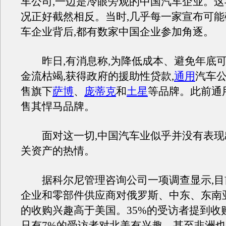
车公司,一边是冷眼旁观的中国汽车企业。
况正好截然相反。当时,几乎每一家宣布可
车企业背后,都有数家中国企业参加角逐。
昨日,有消息称,为降低成本、避免年底可
金流枯竭,获得政府的援助性贷款,
通用
汽车
售旗下
萨博
、
庞蒂克
和
土星
等品牌。此前通
售其悍马品牌。
面对这一切,中国汽车业似乎并没有表现
关资产的热情。
据科尔尼管理咨询公司一项调查显示,目前
企业和零部件供应商对俄罗斯、中东、东南
的收购兴趣高于美国。35%的受访者提到收
只有7%的受访者对北美有兴趣。甚至非洲