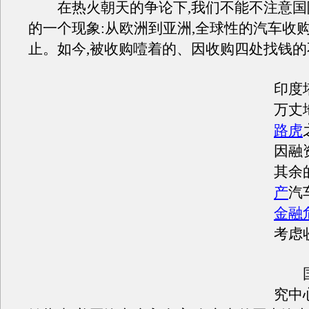
在热火朝天的争论下,我们不能不注意国
的一个现象:从欧洲到亚洲,全球性的汽车收
止。如今,被收购噎着的、因收购四处找钱
印度
万丈
路虎
因融
其余
产
汽
金融
考虑
国
究中