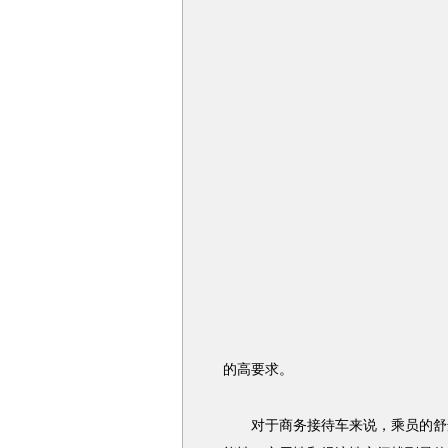
的高要求。
对于商务接待车来说，乘员的舒适