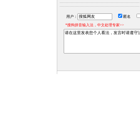
用户：
匿名
*搜狗拼音输入法，中文处理专家>>